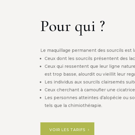
Pour qui ?
Le maquillage permanent des sourcils est la
Ceux dont les sourcils présentent des la
Ceux qui ressentent que leur ligne naturel
est trop basse, alourdit ou vieillit leur reg
Les individus aux sourcils clairsemés suit
Ceux cherchant à camoufler une cicatrice
Les personnes atteintes d’alopécie ou s
tels que la chimiothérapie.
VOIR LES TARIFS