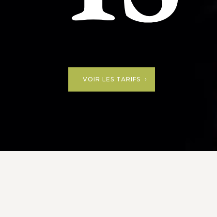
VOIR LES TARIFS