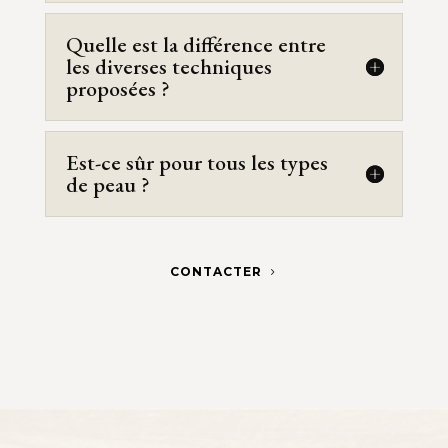
Quelle est la différence entre
les diverses techniques
proposées ?
Est-ce sûr pour tous les types
de peau ?
CONTACTER