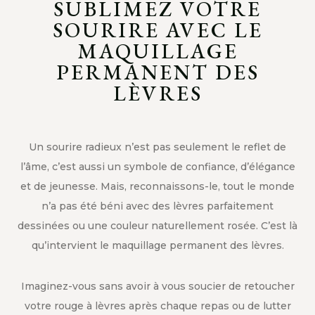
SUBLIMEZ VOTRE
SOURIRE AVEC LE
MAQUILLAGE
PERMANENT DES
LÈVRES
Un sourire radieux n’est pas seulement le reflet de
l’âme, c’est aussi un symbole de confiance, d’élégance
et de jeunesse. Mais, reconnaissons-le, tout le monde
n’a pas été béni avec des lèvres parfaitement
dessinées ou une couleur naturellement rosée. C’est là
qu’intervient le maquillage permanent des lèvres.
Imaginez-vous sans avoir à vous soucier de retoucher
votre rouge à lèvres après chaque repas ou de lutter