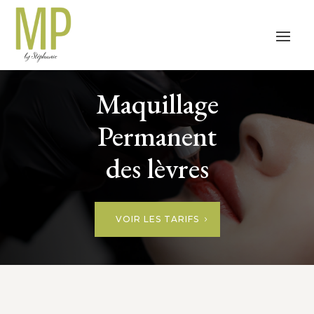
Maquillage
Permanent
des lèvres
VOIR LES TARIFS