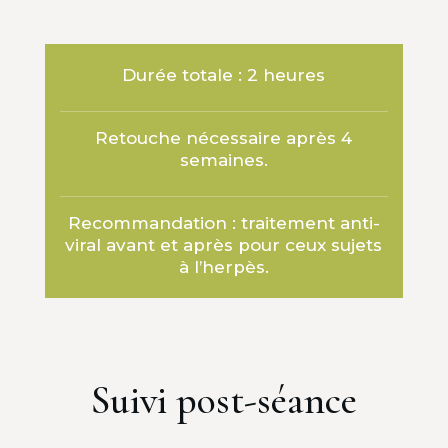
Durée totale : 2 heures
Retouche nécessaire après 4
semaines.
Recommandation : traitement anti-
viral avant et après pour ceux sujets
à l’herpès.
Suivi post-séance