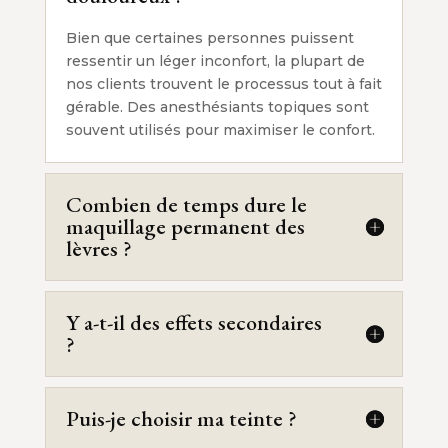
Bien que certaines personnes puissent
ressentir un léger inconfort, la plupart de
nos clients trouvent le processus tout à fait
gérable. Des anesthésiants topiques sont
souvent utilisés pour maximiser le confort.
Combien de temps dure le
maquillage permanent des
lèvres ?
Y a-t-il des effets secondaires
?
Puis-je choisir ma teinte ?