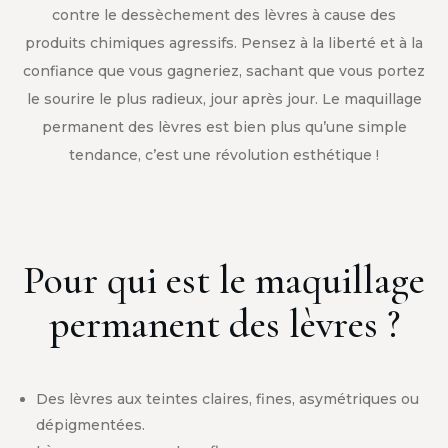
contre le dessèchement des lèvres à cause des
produits chimiques agressifs. Pensez à la liberté et à la
confiance que vous gagneriez, sachant que vous portez
le sourire le plus radieux, jour après jour. Le maquillage
permanent des lèvres est bien plus qu’une simple
tendance, c’est une révolution esthétique !
Pour qui est le maquillage
permanent des lèvres ?
Des lèvres aux teintes claires, fines, asymétriques ou
dépigmentées.