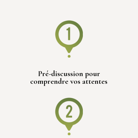
1
Pré-discussion pour
comprendre vos attentes