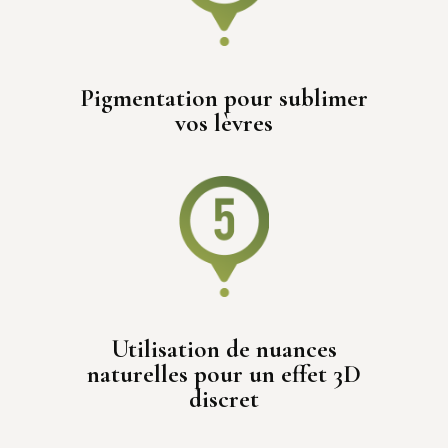
4
Pigmentation pour sublimer
vos lèvres
5
Utilisation de nuances
naturelles pour un effet 3D
discret