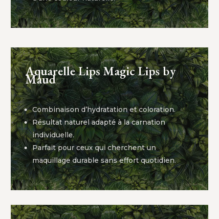
Aquarelle Lips Magic Lips by
Maud
Combinaison d’hydratation et coloration.
Résultat naturel adapté à la carnation
individuelle.
Parfait pour ceux qui cherchent un
maquillage durable sans effort quotidien.