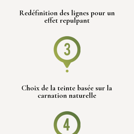
2
Redéfinition des lignes pour un
effet repulpant
3
Choix de la teinte basée sur la
carnation naturelle