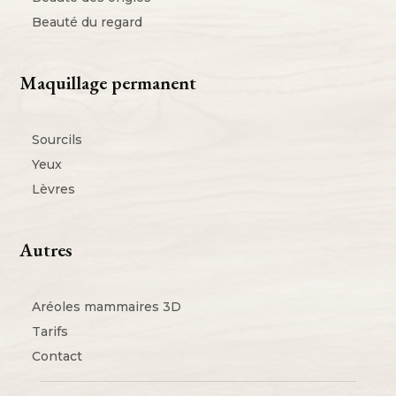
Beauté du regard
Maquillage permanent
Sourcils
Yeux
Lèvres
Autres
Aréoles mammaires 3D
Tarifs
Contact