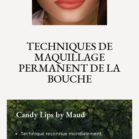
TECHNIQUES DE
MAQUILLAGE
PERMANENT DE LA
BOUCHE
Candy Lips by Maud
Technique reconnue mondialement,