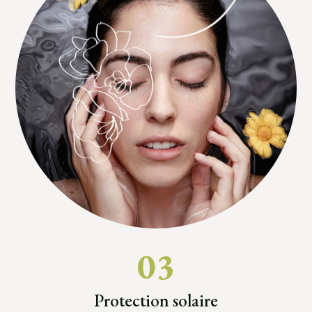
03
Protection solaire