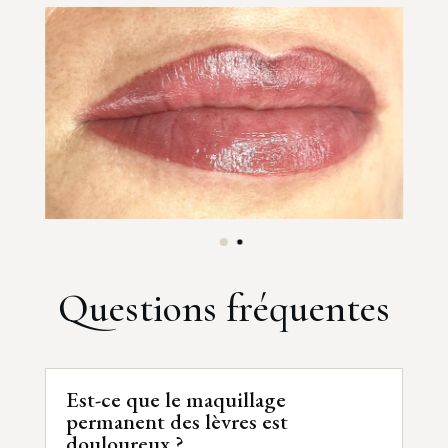
Questions fréquentes
Est-ce que le maquillage
permanent des lèvres est
douloureux ?