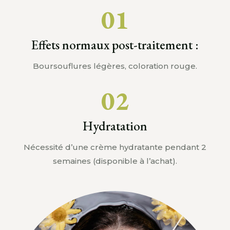
01
Effets normaux post-traitement :
Boursouflures légères, coloration rouge.
02
Hydratation
Nécessité d’une crème hydratante pendant 2
semaines (disponible à l’achat).