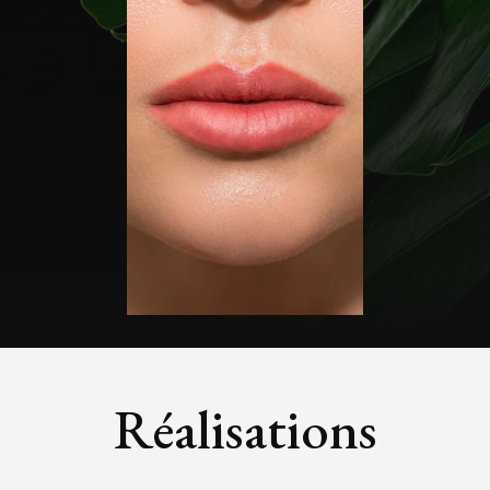
Réalisations