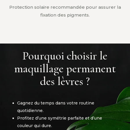
Protection solaire recommandée pour assurer la
fixation des pigments.
Pourquoi choisir le
maquillage permanent
des lèvres ?
Gagnez du temps dans votre routine
quotidienne.
Profitez d’une symétrie parfaite et d’une
couleur qui dure.