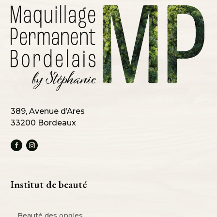
389, Avenue d’Ares
33200 Bordeaux
Institut de beauté
Beauté des ongles